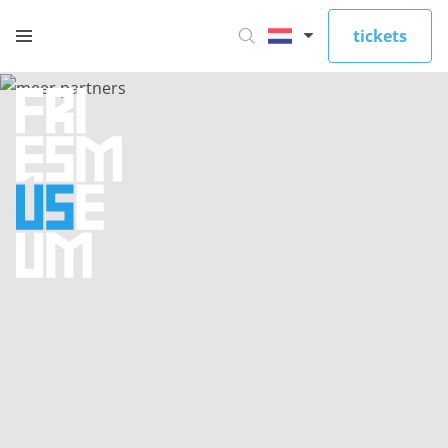
tickets