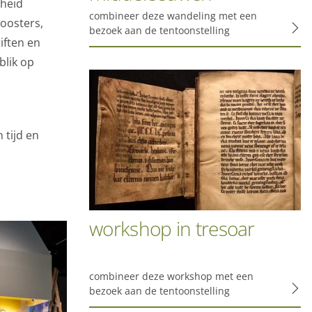
jheid
combineer deze wandeling met een
loosters,
bezoek aan de tentoonstelling
iften en
blik op
 tijd en
workshop in tresoar
combineer deze workshop met een
bezoek aan de tentoonstelling