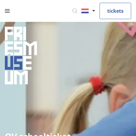
tickets