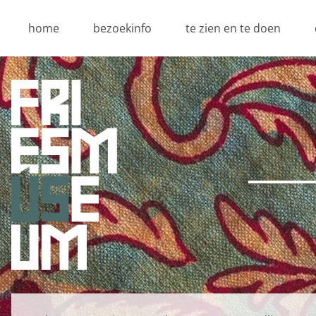
home
bezoekinfo
te zien en te doen