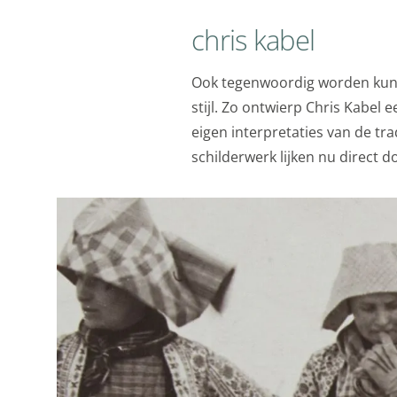
chris kabel
Ook tegenwoordig worden kun
stijl. Zo ontwierp Chris Kabel e
eigen interpretaties van de t
schilderwerk lijken nu direct 