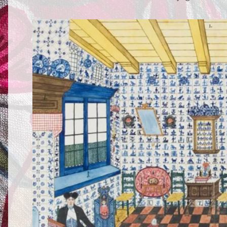
Privacy o