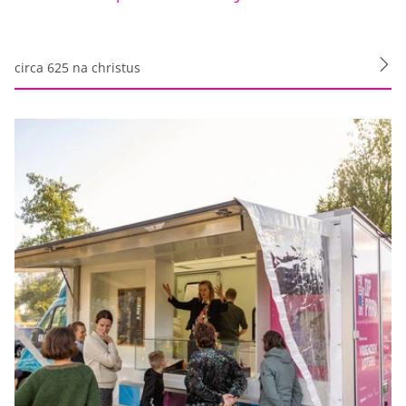
circa 625 na christus