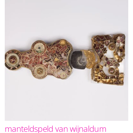
manteldspeld van wijnaldum