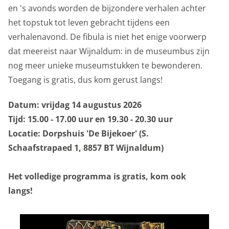
en 's avonds worden de bijzondere verhalen achter
het topstuk tot leven gebracht tijdens een
verhalenavond. De fibula is niet het enige voorwerp
dat meereist naar Wijnaldum: in de museumbus zijn
nog meer unieke museumstukken te bewonderen.
Toegang is gratis, dus kom gerust langs!
Datum: vrijdag 14 augustus 2026
Tijd: 15.00 - 17.00 uur en 19.30 - 20.30 uur
Locatie: Dorpshuis 'De Bijekoer' (S.
Schaafstrapaed 1, 8857 BT Wijnaldum)
Het volledige programma is gratis, kom ook
langs!