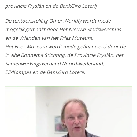
provincie
Fryslân
en de BankGiro Loterij
De tentoonstelling Other.Worldly wordt mede
mogelijk gemaakt door Het Nieuwe Stadsweeshuis
en de Vrienden van het Fries Museum.
Het Fries Museum wordt mede gefinancierd door de
Ir. Abe Bonnema Stichting, de Provincie Fryslân, het
Samenwerkingsverband Noord-Nederland,
EZ/Kompas en de BankGiro Loterij.