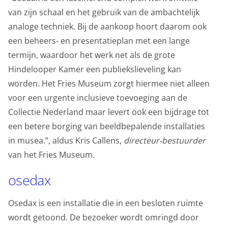
van zijn schaal en het gebruik van de ambachtelijk
analoge techniek. Bij de aankoop hoort daarom ook
een beheers- en presentatieplan met een lange
termijn, waardoor het werk net als de grote
Hindelooper Kamer een publiekslieveling kan
worden. Het Fries Museum zorgt hiermee niet alleen
voor een urgente inclusieve toevoeging aan de
Collectie Nederland maar levert ook een bijdrage tot
een betere borging van beeldbepalende installaties
in musea.”, aldus Kris Callens,
directeur-bestuurder
van het Fries Museum.
osedax
Osedax is een installatie die in een besloten ruimte
wordt getoond. De bezoeker wordt omringd door