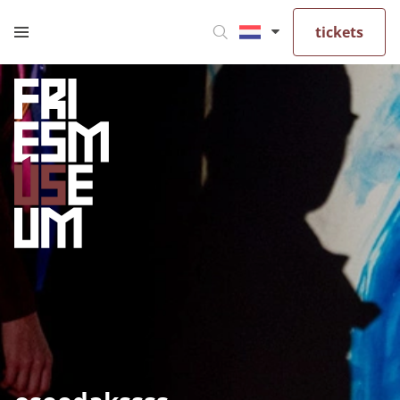
tickets