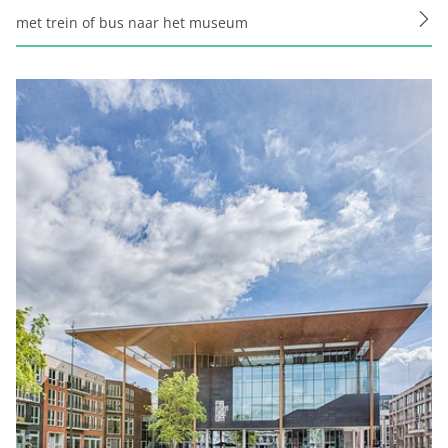
met trein of bus naar het museum