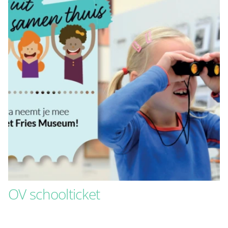
OV schoolticket