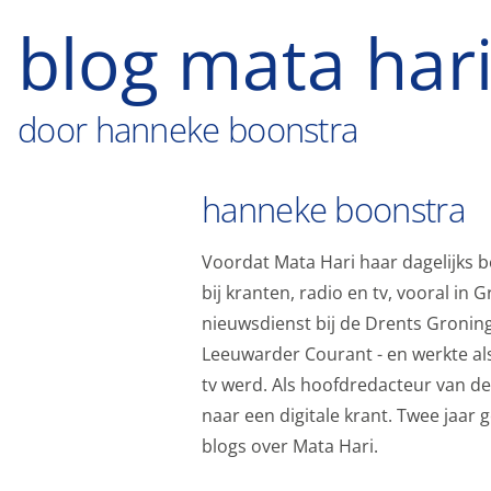
blog mata har
door hanneke boonstra
hanneke boonstra
Voordat Mata Hari haar dagelijks 
bij kranten, radio en tv, vooral i
nieuwsdienst bij de Drents Gronin
Leeuwarder Courant - en werkte al
tv werd. Als hoofdredacteur van de
naar een digitale krant. Twee jaar
blogs over Mata Hari.