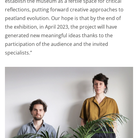
establish the museum as a fertile space for critical
reflections, putting forward creative approaches to
peatland evolution. Our hope is that by the end of
the exhibition, in April 2023, the project will have
generated new meaningful ideas thanks to the
participation of the audience and the invited
specialists.”