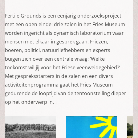
Fertile Grounds is een eenjarig onderzoeksproject
met een open einde: drie zalen in het Fries Museum
worden ingericht als dynamisch laboratorium waar
mensen met elkaar in gesprek gaan. Friezen,
boeren, politici, natuurliefhebbers en experts
buigen zich over een centrale vraag: ‘Welke
toekomst wil jij voor het Friese veenweidegebied?’.
Met gespreksstarters in de zalen en een divers
activiteitenprogramma gaat het Fries Museum
gedurende de looptijd van de tentoonstelling dieper
op het onderwerp in.