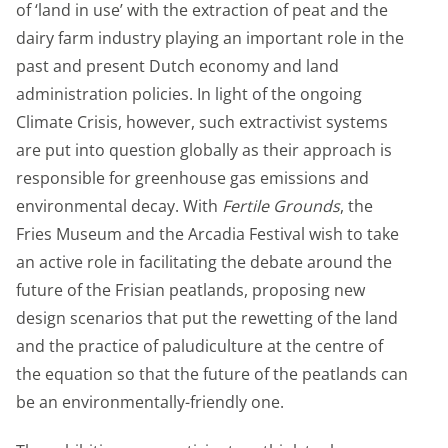
of ‘land in use’ with the extraction of peat and the
dairy farm industry playing an important role in the
past and present Dutch economy and land
administration policies. In light of the ongoing
Climate Crisis, however, such extractivist systems
are put into question globally as their approach is
responsible for greenhouse gas emissions and
environmental decay. With
Fertile Grounds
, the
Fries Museum and the Arcadia Festival wish to take
an active role in facilitating the debate around the
future of the Frisian peatlands, proposing new
design scenarios that put the rewetting of the land
and the practice of paludiculture at the centre of
the equation so that the future of the peatlands can
be an environmentally-friendly one.