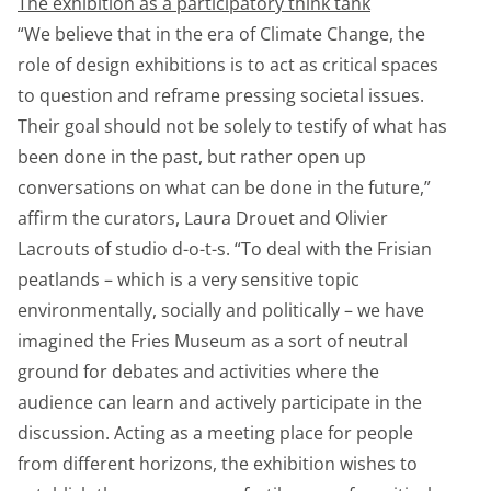
The exhibition as a participatory think tank
“We believe that in the era of Climate Change, the
role of design exhibitions is to act as critical spaces
to question and reframe pressing societal issues.
Their goal should not be solely to testify of what has
been done in the past, but rather open up
conversations on what can be done in the future,”
affirm the curators, Laura Drouet and Olivier
Lacrouts of studio d-o-t-s. “To deal with the Frisian
peatlands – which is a very sensitive topic
environmentally, socially and politically – we have
imagined the Fries Museum as a sort of neutral
ground for debates and activities where the
audience can learn and actively participate in the
discussion. Acting as a meeting place for people
from different horizons, the exhibition wishes to