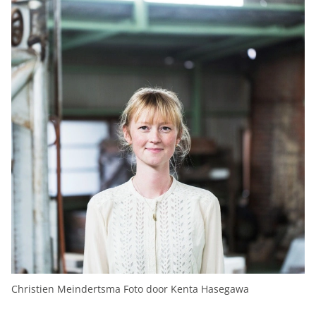
Christien Meindertsma Foto door Kenta Hasegawa