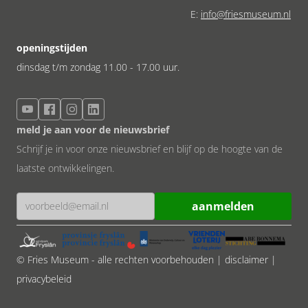
E:
info@friesmuseum.nl
openingstijden
dinsdag t/m zondag 11.00 - 17.00 uur.
meld je aan voor de nieuwsbrief
Schrijf je in voor onze nieuwsbrief en blijf op de hoogte van de
laatste ontwikkelingen.
© Fries Museum - alle rechten voorbehouden
| disclaimer
|
privacybeleid