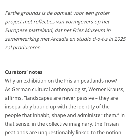
Fertile grounds is de opmaat voor een groter
project met reflecties van vormgevers op het
Europese platteland, dat het Fries Museum in
samenwerking met Arcadia en studio d-o-t-s in 2025
zal produceren.
Curators’ notes
Why an exhibition on the Frisian peatlands now?
As German cultural anthropologist, Werner Krauss,
affirms, “landscapes are never passive – they are
inseparably bound up with the identity of the
people that inhabit, shape and administer them.” In
that sense, in the collective imaginary, the Frisian
peatlands are unquestionably linked to the notion