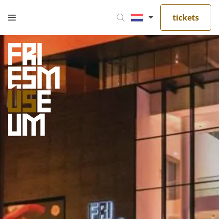
tickets