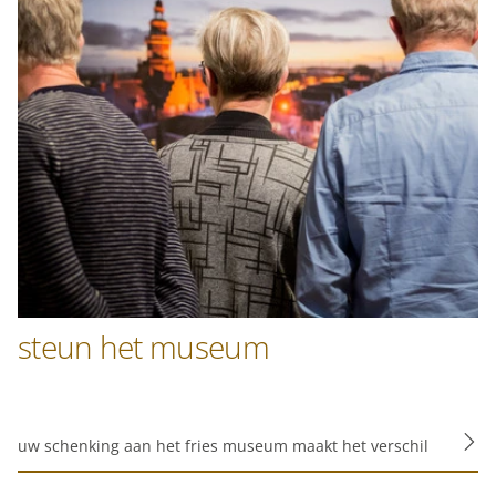
steun het museum
uw schenking aan het fries museum maakt het verschil