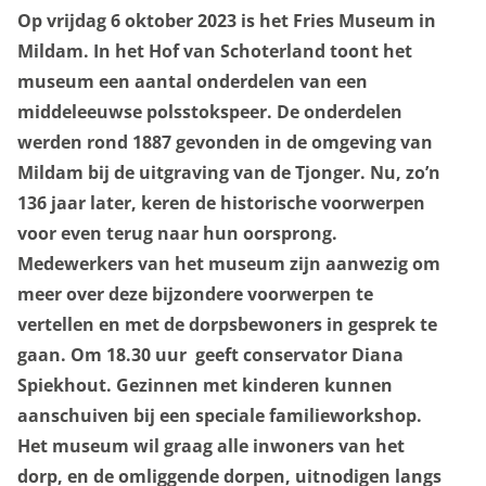
onderwijs
Op vrijdag 6 oktober 2023 is het Fries Museum in
Mildam. In het Hof van Schoterland toont het
museum een aantal onderdelen van een
over het museum
middeleeuwse polsstokspeer. De onderdelen
werden rond 1887 gevonden in de omgeving van
Mildam bij de uitgraving van de Tjonger. Nu, zo’n
136 jaar later, keren de historische voorwerpen
voor even terug naar hun oorsprong.
Medewerkers van het museum zijn aanwezig om
meer over deze bijzondere voorwerpen te
vertellen en met de dorpsbewoners in gesprek te
gaan. Om 18.30 uur geeft conservator Diana
Spiekhout. Gezinnen met kinderen kunnen
aanschuiven bij een speciale familieworkshop.
Het museum wil graag alle inwoners van het
dorp, en de omliggende dorpen, uitnodigen langs