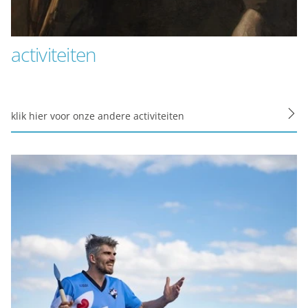
activiteiten
klik hier voor onze andere activiteiten